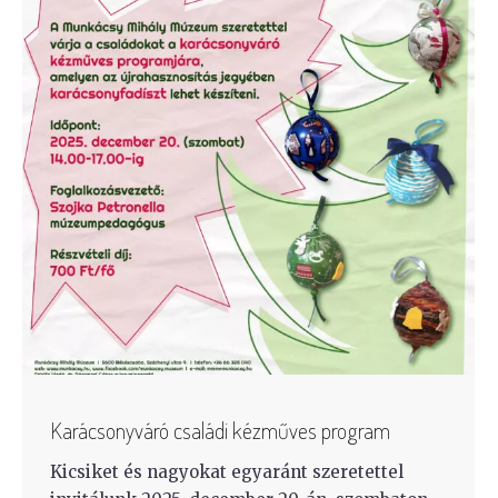
Karácsonyváró családi kézműves program
Kicsiket és nagyokat egyaránt szeretettel