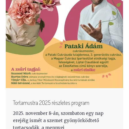
Tortamustra 2025 részletes program
2025. november 8-án, szombaton egy nap
erejéig ismét a szemet gyönyörködtető
tortacsodák, a mennyei