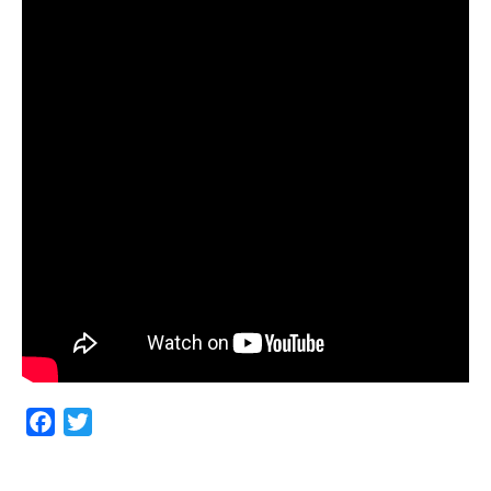
Facebook
Twitter