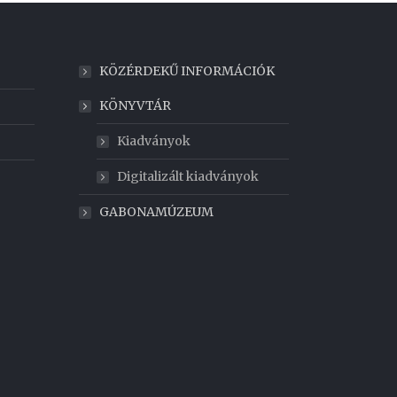
KÖZÉRDEKŰ INFORMÁCIÓK
KÖNYVTÁR
Kiadványok
Digitalizált kiadványok
GABONAMÚZEUM