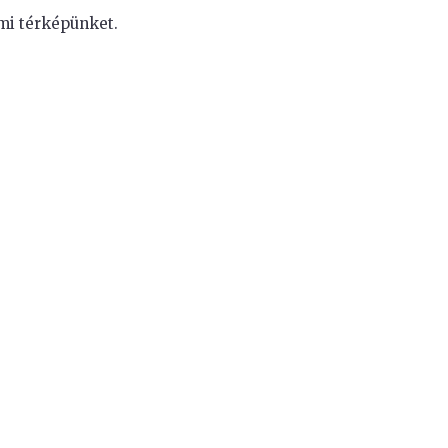
i térképünket.