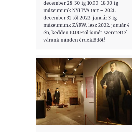
december 28–30-ig 10.00–18.00-ig
múzeumunk NYITVA tart – 2021.
december 31-től 2022. január 3-ig
múzeumunk ZÁRVA lesz 2022. január 4-
én, kedden 10.00-tól ismét szeretettel
várunk minden érdeklődőt!