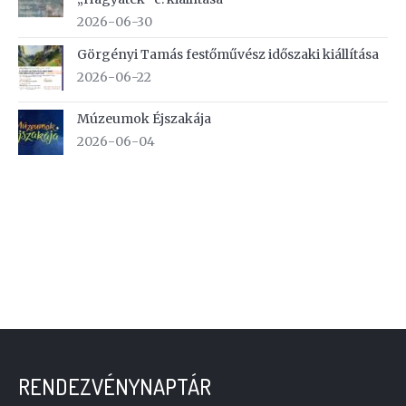
2026-06-30
Görgényi Tamás festőművész időszaki kiállítása
2026-06-22
Múzeumok Éjszakája
2026-06-04
RENDEZVÉNYNAPTÁR