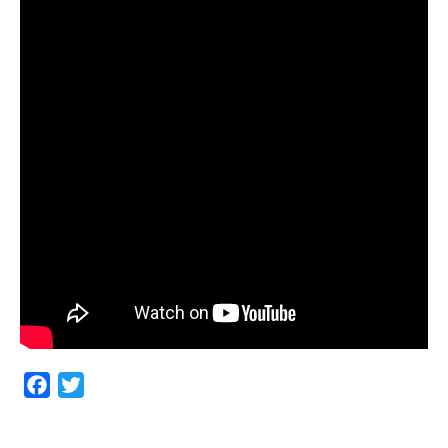
Facebook
Twitter