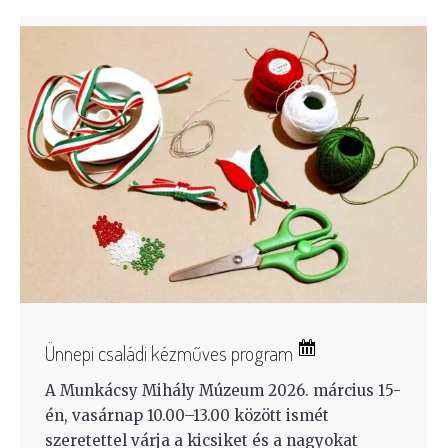
Ünnepi családi kézműves program
A Munkácsy Mihály Múzeum 2026. március 15-
én, vasárnap 10.00–13.00 között ismét
szeretettel várja a kicsiket és a nagyokat