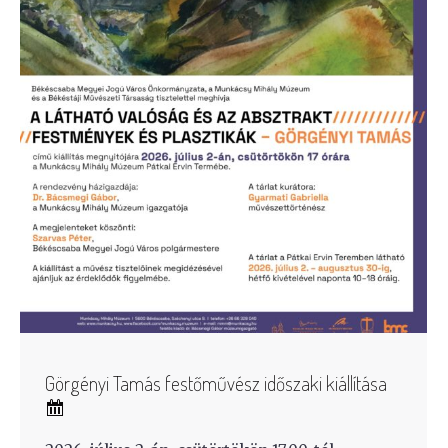
Görgényi Tamás festőművész időszaki kiállítása