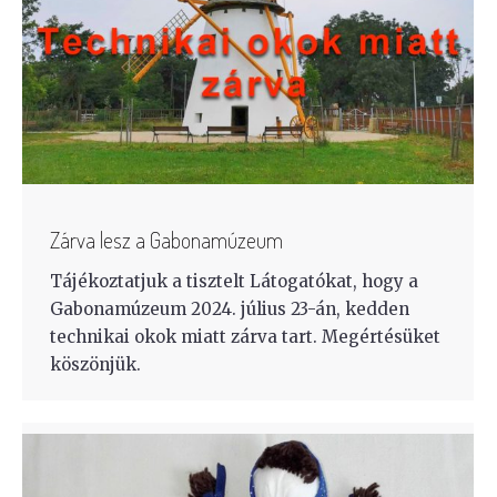
Zárva lesz a Gabonamúzeum
Tájékoztatjuk a tisztelt Látogatókat, hogy a
Gabonamúzeum 2024. július 23-án, kedden
technikai okok miatt zárva tart. Megértésüket
köszönjük.