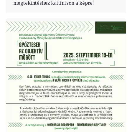
megtekintéshez kattintson a képre!