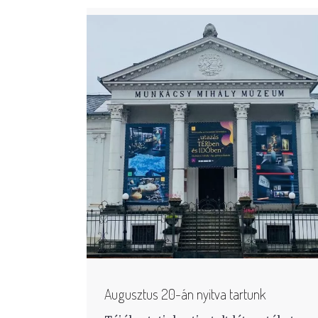
Augusztus 20-án nyitva tartunk