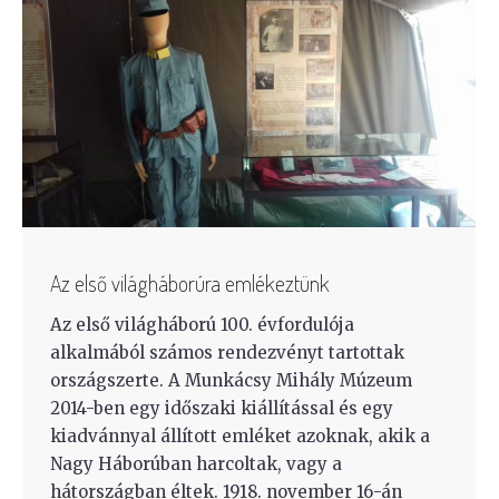
Az első világháborúra emlékeztünk
Az első világháború 100. évfordulója
alkalmából számos rendezvényt tartottak
országszerte. A Munkácsy Mihály Múzeum
2014-ben egy időszaki kiállítással és egy
kiadvánnyal állított emléket azoknak, akik a
Nagy Háborúban harcoltak, vagy a
hátországban éltek. 1918. november 16-án