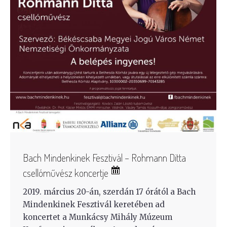
Bach Mindenkinek Fesztivál – Rohmann Ditta
csellóművész koncertje
2019. március 20-án, szerdán 17 órától a Bach
Mindenkinek Fesztivál keretében ad
koncertet a Munkácsy Mihály Múzeum