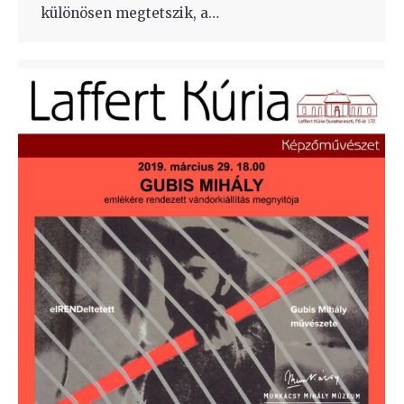
különösen megtetszik, a…