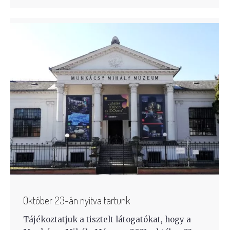
Október 23-án nyitva tartunk
Tájékoztatjuk a tisztelt látogatókat, hogy a