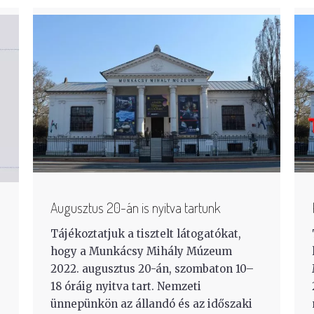
Augusztus 20-án is nyitva tartunk
Tájékoztatjuk a tisztelt látogatókat,
hogy a Munkácsy Mihály Múzeum
2022. augusztus 20-án, szombaton 10–
18 óráig nyitva tart. Nemzeti
ünnepünkön az állandó és az időszaki