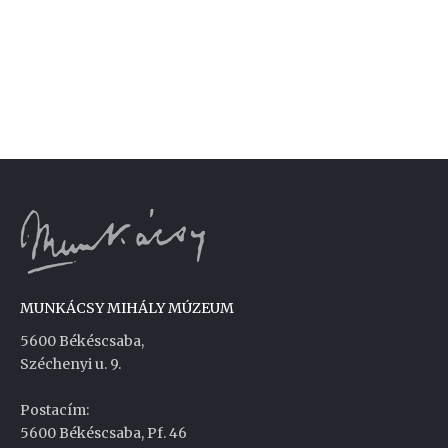
MUNKÁCSY MIHÁLY MÚZEUM
5600 Békéscsaba,
Széchenyi u. 9.
Postacím:
5600 Békéscsaba, Pf. 46