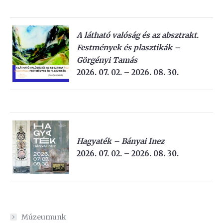
A látható valóság és az absztrakt.
Festmények és plasztikák –
Görgényi Tamás
2026. 07. 02. – 2026. 08. 30.
Hagyaték – Bányai Inez
2026. 07. 02. – 2026. 08. 30.
Múzeumunk