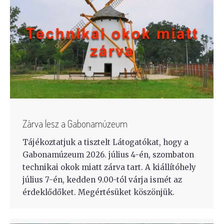
Zárva lesz a Gabonamúzeum
Tájékoztatjuk a tisztelt Látogatókat, hogy a
Gabonamúzeum 2026. július 4-én, szombaton
technikai okok miatt zárva tart. A kiállítóhely
július 7-én, kedden 9.00-tól várja ismét az
érdeklődőket. Megértésüket köszönjük.