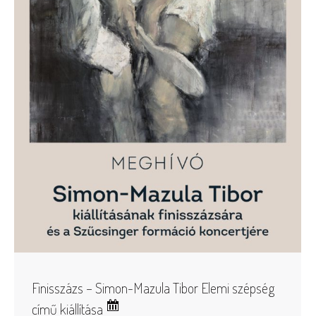
Finisszázs – Simon-Mazula Tibor Elemi szépség
című kiállítása