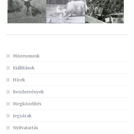
Múzeumunk
Kiállítások
Hírek
Rendezvények
Megközelítés
Jegyárak
Nyitvatartás