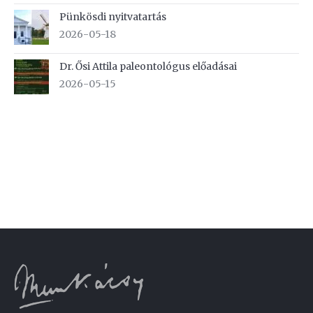
Pünkösdi nyitvatartás
2026-05-18
Dr. Ősi Attila paleontológus előadásai
2026-05-15