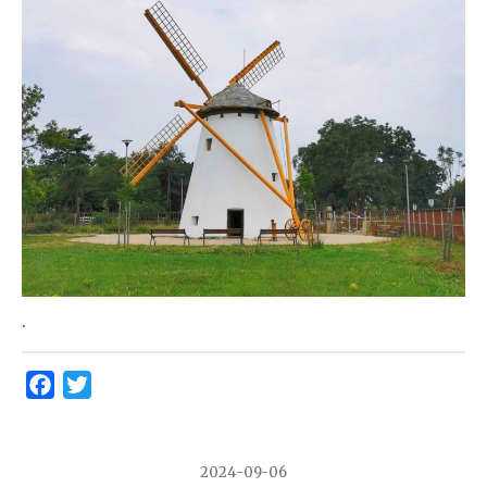
.
Facebook
Twitter
2024-09-06