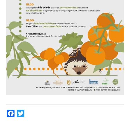
Facebook
Twitter