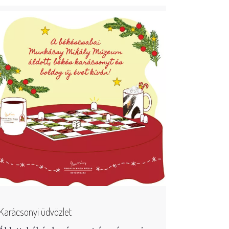
Karácsonyi üdvözlet