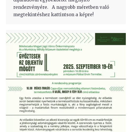
rendezvényére. A nagyobb méretben való
megtekintéshez kattintson a képre!