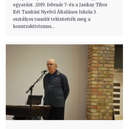
egyaránt. 2019. február 7-én a Jankay Tibor
Két Tanítási Nyelvű Általános Iskola 3.
osztályos tanulói tekintették meg a
konstruktivizmus…