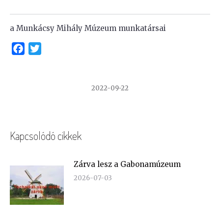
a Munkácsy Mihály Múzeum munkatársai
Facebook
Twitter
2022-09-22
Kapcsolódó cikkek
Zárva lesz a Gabonamúzeum
2026-07-03