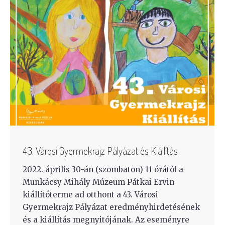
43. Városi Gyermekrajz Pályázat és Kiállítás
2022. április 30-án (szombaton) 11 órától a
Munkácsy Mihály Múzeum Pátkai Ervin
kiállítóterme ad otthont a 43. Városi
Gyermekrajz Pályázat eredményhirdetésének
és a kiállítás megnyitójának. Az eseményre