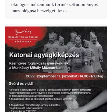
ökológus, múzeumunk természettudományos
muzeológusa beszélget. Az est…