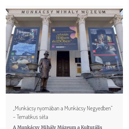
„Munkácsy nyomában a Munkácsy Negyedben”
– Tematikus séta
A Munkácsy Mihály Múzeum a Kulturális