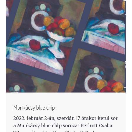
Munkácsy blue chip
2022. február 2-án, szerdán 17 órakor kerül sor
a Munkácsy blue chip sorozat Perlrott Csaba