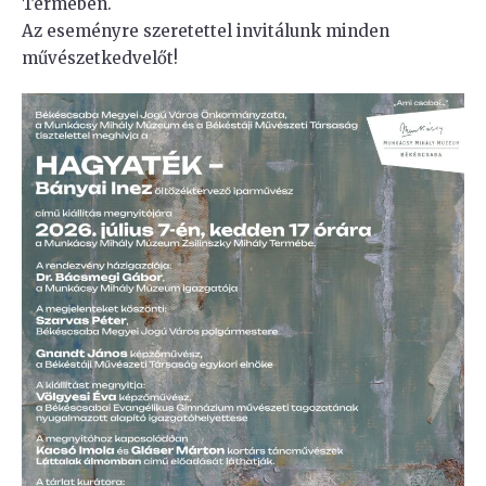
Termében.
Az eseményre szeretettel invitálunk minden
művészetkedvelőt!