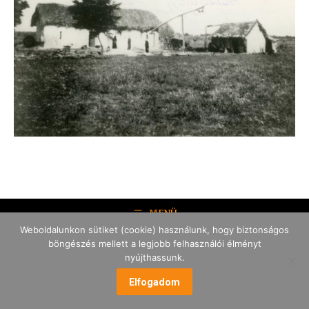
MENÜ
Weboldalunkon sütiket (cookie) használunk, hogy biztonságos
böngészés mellett a legjobb felhasználói élményt
nyújthassunk.
Elfogadom