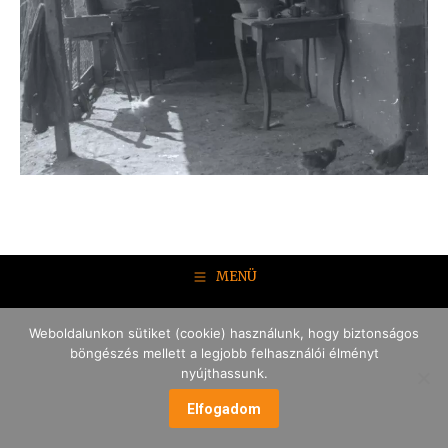
MENÜ
Weboldalunkon sütiket (cookie) használunk, hogy biztonságos
böngészés mellett a legjobb felhasználói élményt
nyújthassunk.
Elfogadom