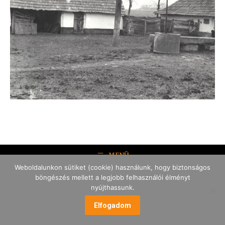
MENÜ
Weboldalunkon sütiket (cookie) használunk, hogy biztonságos
böngészés mellett a legjobb felhasználói élményt
nyújthassunk.
Elfogadom