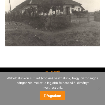
MENÜ
Weboldalunkon sütiket (cookie) használunk, hogy biztonságos
böngészés mellett a legjobb felhasználói élményt
nyújthassunk.
Elfogadom