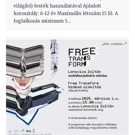
világító) festék használatával Ajánlott
korosztály: 6-12 év Maximális létszám 15 fő. A
foglalkozás minimum 5…