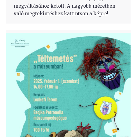
megváltásához kötött. A nagyobb méretben
való megtekintéshez kattintson a képre!