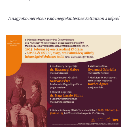
A nagyobb méretben való megtekintéshez kattintson a képre!