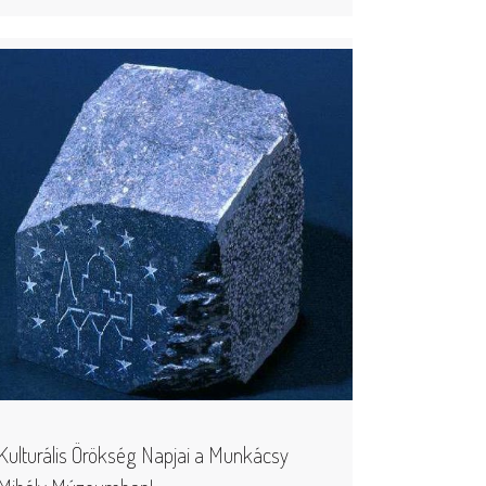
Kulturális Örökség Napjai a Munkácsy