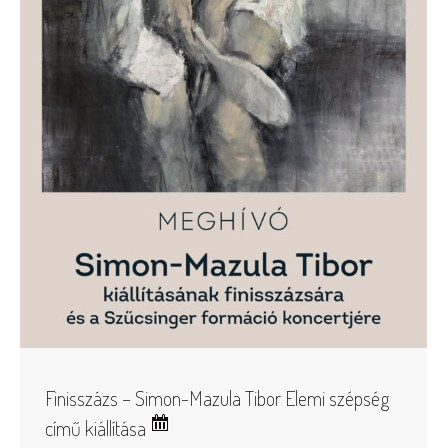
Finisszázs – Simon-Mazula Tibor Elemi szépség
című kiállítása