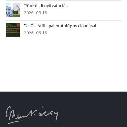
Pünkösdi nyitvatartás
2026-05-18
Dr. Ősi Attila paleontológus előadásai
2026-05-15