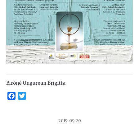
Biróné Ungurean Brigitta
Facebook
Twitter
2019-09-20