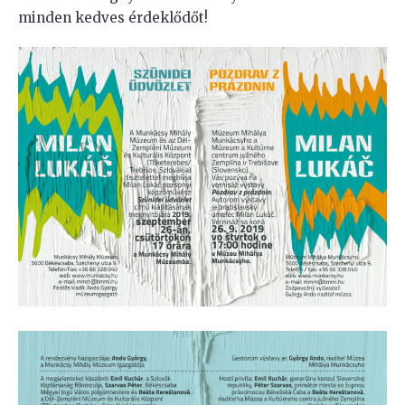
minden kedves érdeklődőt!