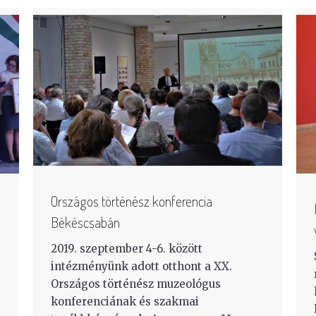
Országos történész konferencia
Békéscsabán
2019. szeptember 4-6. között
intézményünk adott otthont a XX.
Országos történész muzeológus
konferenciának és szakmai