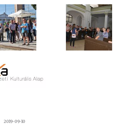
2019-09-10