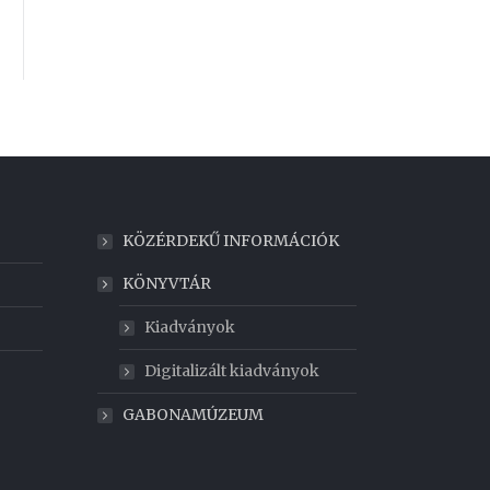
KÖZÉRDEKŰ INFORMÁCIÓK
KÖNYVTÁR
Kiadványok
Digitalizált kiadványok
GABONAMÚZEUM