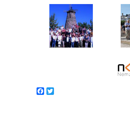
Facebook
Twitter