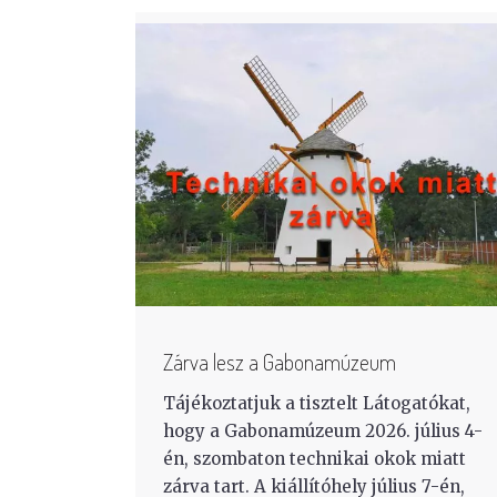
Zárva lesz a Gabonamúzeum
Tájékoztatjuk a tisztelt Látogatókat,
hogy a Gabonamúzeum 2026. július 4-
én, szombaton technikai okok miatt
zárva tart. A kiállítóhely július 7-én,