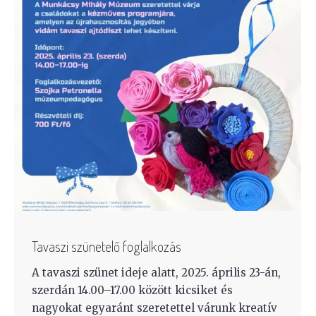
Tavaszi szünetelő foglalkozás
A tavaszi szünet ideje alatt, 2025. április 23-án,
szerdán 14.00–17.00 között kicsiket és
nagyokat egyaránt szeretettel várunk kreatív