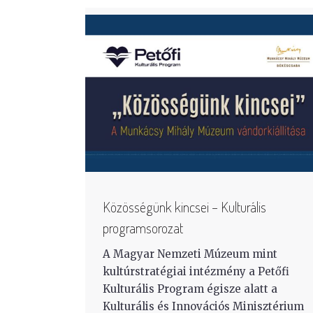
Közösségünk kincsei – Kulturális
programsorozat
A Magyar Nemzeti Múzeum mint
kultúrstratégiai intézmény a Petőfi
Kulturális Program égisze alatt a
Kulturális és Innovációs Minisztérium