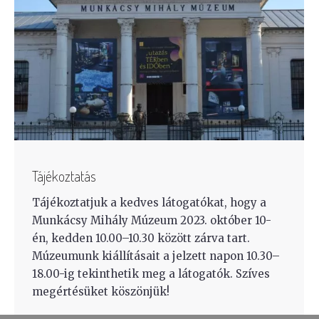
Tájékoztatás
Tájékoztatjuk a kedves látogatókat, hogy a
Munkácsy Mihály Múzeum 2023. október 10-
én, kedden 10.00–10.30 között zárva tart.
Múzeumunk kiállításait a jelzett napon 10.30–
18.00-ig tekinthetik meg a látogatók. Szíves
megértésüket köszönjük!