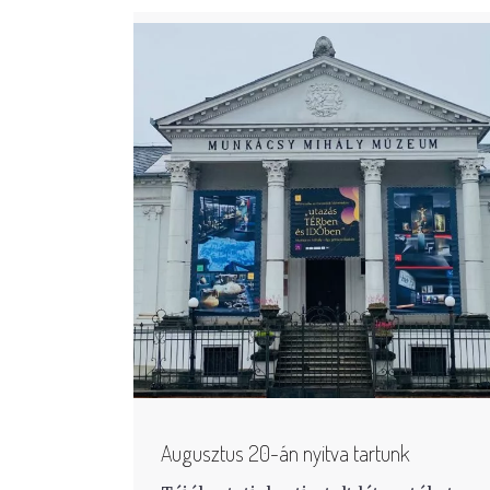
Augusztus 20-án nyitva tartunk