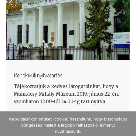
Rendkívüli nyitvatartás
Tájékoztatjuk a kedves látogatóinkat, hogy a
Munkácsy Mihály Múzeum 2019. június 22-én,
szombaton 12.00-tól 24.00-ig tart nyitva.
Weboldalunkon sütiket (cookie) használunk, hogy biztonságos
böngészés mellett a legjobb felhasználói élményt
nyújthassunk.