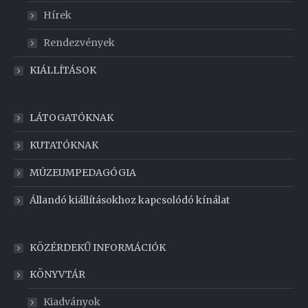
Hírek
Rendezvények
KIÁLLÍTÁSOK
LÁTOGATÓKNAK
KUTATÓKNAK
MÚZEUMPEDAGÓGIA
Állandó kiállításokhoz kapcsolódó kínálat
KÖZÉRDEKŰ INFORMÁCIÓK
KÖNYVTÁR
Kiadványok