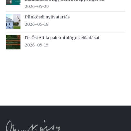
2026-05-29
Pünkösdi nyitvatartás
2026-05-18
Dr. Ősi Attila paleontológus előadásai
2026-05-15