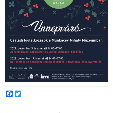
Facebook
Twitter