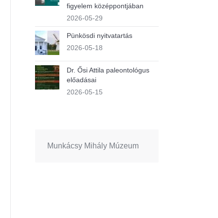
figyelem középpontjában
2026-05-29
Pünkösdi nyitvatartás
2026-05-18
Dr. Ősi Attila paleontológus
előadásai
2026-05-15
Munkácsy Mihály Múzeum