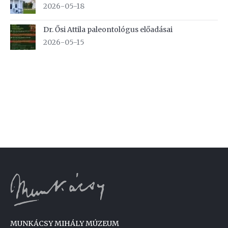
2026-05-18
Dr. Ősi Attila paleontológus előadásai
2026-05-15
MUNKÁCSY MIHÁLY MÚZEUM